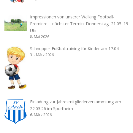
Impressionen von unserer Walking Football-
Premiere – nächster Termin: Donnerstag, 21.05. 19
Uhr
8. Mai 2026
Schnupper-Fußballtraining für Kinder am 17.04.
31. März 2026
Einladung zur Jahresmitgliederversammlung am
22.03.26 im Sportheim
6. März 2026