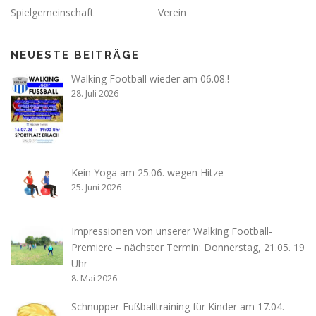
Spielgemeinschaft
Verein
NEUESTE BEITRÄGE
Walking Football wieder am 06.08.!
28. Juli 2026
Kein Yoga am 25.06. wegen Hitze
25. Juni 2026
Impressionen von unserer Walking Football-
Premiere – nächster Termin: Donnerstag, 21.05. 19
Uhr
8. Mai 2026
Schnupper-Fußballtraining für Kinder am 17.04.